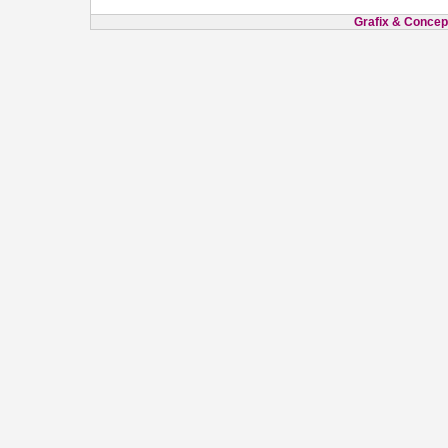
Grafix & Concept