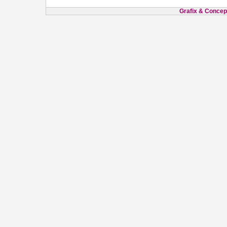
Grafix & Concept