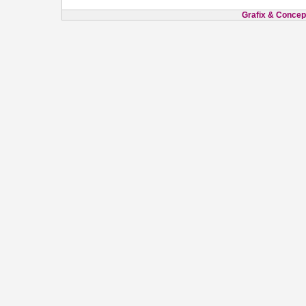
Grafix & Concept