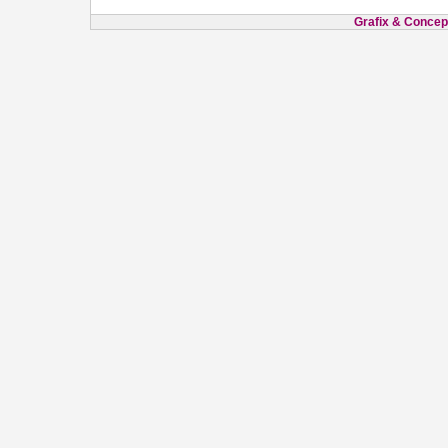
Grafix & Concept