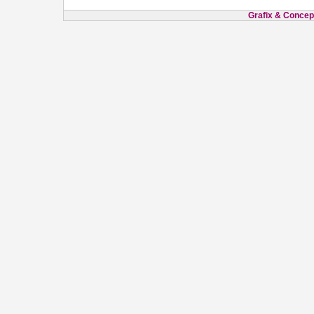
Grafix & Concept