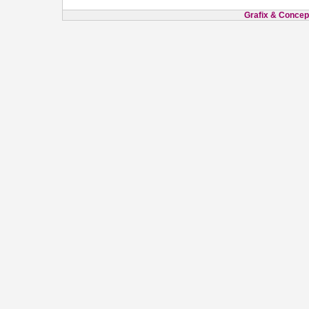
Grafix & Concept