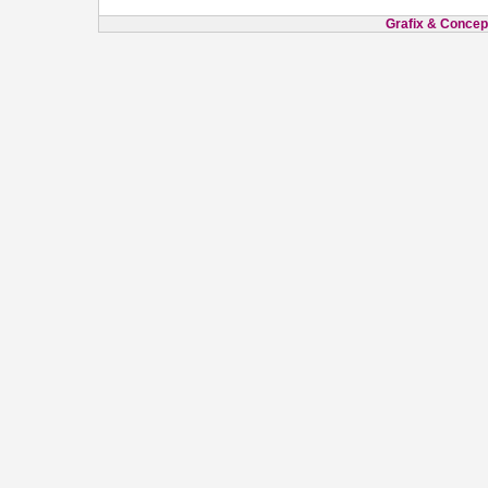
Grafix & Concept