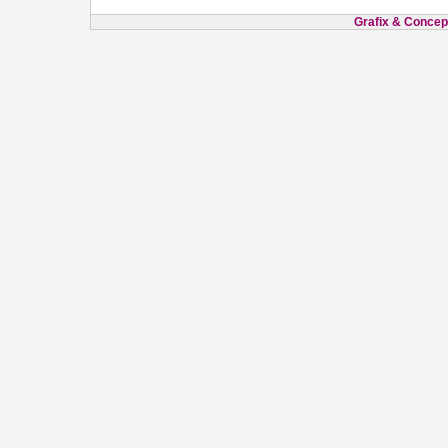
Grafix & Concept