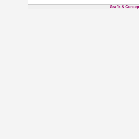
Grafix & Concept