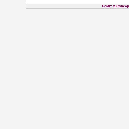
Grafix & Concept