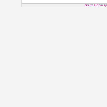
Grafix & Concept