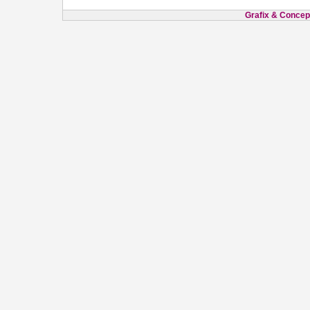
Grafix & Concept