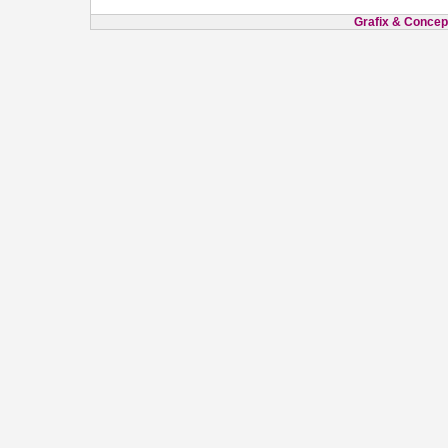
Grafix & Concept